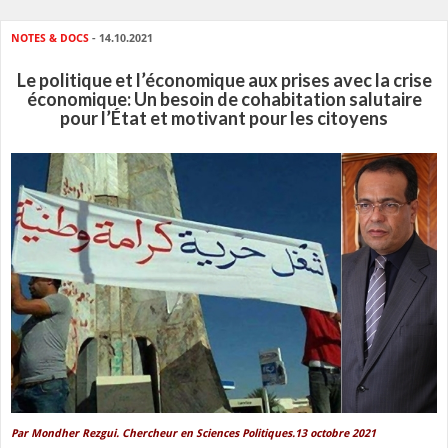
NOTES & DOCS
- 14.10.2021
Le politique et l’économique aux prises avec la crise
économique: Un besoin de cohabitation salutaire
pour l’État et motivant pour les citoyens
Par Mondher Rezgui. Chercheur en Sciences Politiques.13 octobre 2021