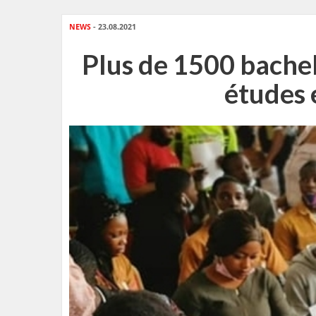
NEWS
- 23.08.2021
Plus de 1500 bachel
études 