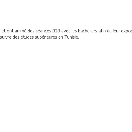
s et ont animé des séances B2B avec les bacheliers afin de leur expos
suivre des études supérieures en Tunisie.