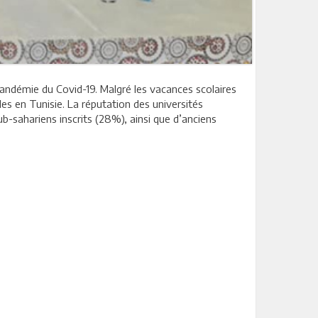
 pandémie du Covid-19. Malgré les vacances scolaires
es en Tunisie. La réputation des universités
b-sahariens inscrits (28%), ainsi que d’anciens