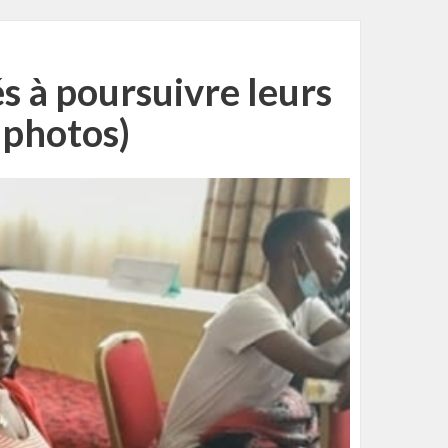
s à poursuivre leurs
 photos)