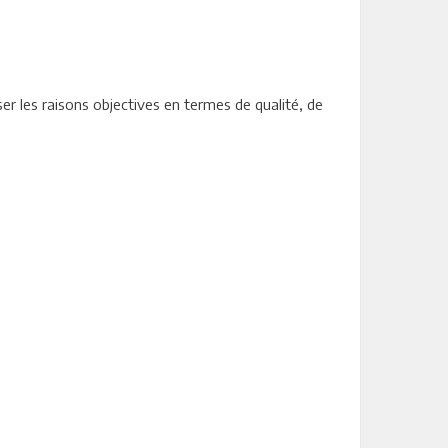
er les raisons objectives en termes de qualité, de