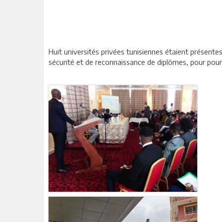
Huit universités privées tunisiennes étaient présente
sécurité et de reconnaissance de diplômes, pour pour