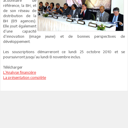
actionnaire de
référence, la BH, et
de son réseau de
distribution de la
BH (89 agences).
Elle jouit également
d’une capacité
d’innovation (image jeune) et de bonnes perspectives de
développement.
Les souscriptions démarreront ce lundi 25 octobre 2010 et se
poursuivront jusqu’au lundi 8 novembre inclus.
Télécharger
L’Analyse financière
La présentation complète