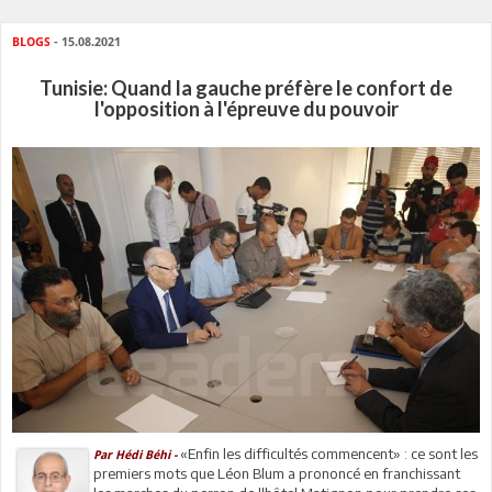
BLOGS
- 15.08.2021
Tunisie: Quand la gauche préfère le confort de
l'opposition à l'épreuve du pouvoir
«Enfin les difficultés commencent» : ce sont les
Par Hédi Béhi -
premiers mots que Léon Blum a prononcé en franchissant