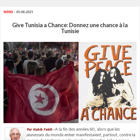
NEWS
- 05.08.2021
Give Tunisia a Chance: Donnez une chance à la
Tunisie
A la fin des années 60, alors que les
Par Habib Fekih -
jeunesses du monde entier manifestaient, partout, contre la