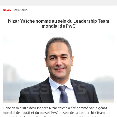
NEWS
- 09.07.2021
Nizar Yaïche nommé au sein du Leadership Team
mondial de PwC
L’ancien ministre des Finances Nizar Yaïche a été nommé par le géant
mondial de l’audit et du conseil PwC au sein de sa Leadership Team qui