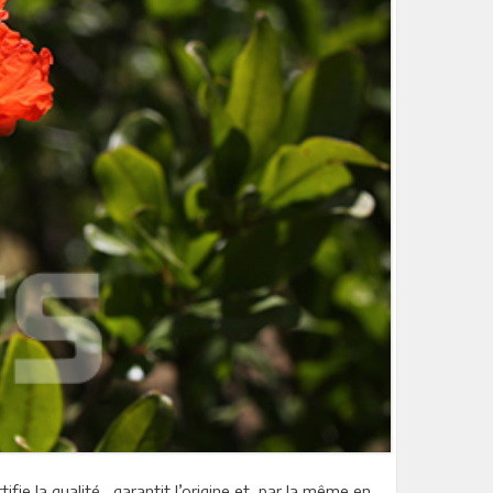
tifie la qualité, garantit l’origine et, par la même en