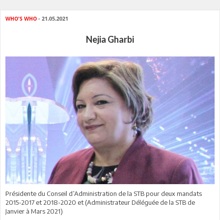
WHO'S WHO
- 21.05.2021
Nejia Gharbi
Présidente du Conseil d’Administration de la STB pour deux mandats
2015-2017 et 2018-2020 et (Administrateur Déléguée de la STB de
Janvier à Mars 2021)