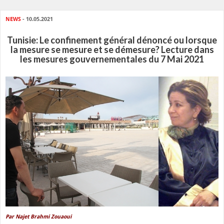
NEWS
- 10.05.2021
Tunisie: Le confinement général dénoncé ou lorsque
la mesure se mesure et se démesure? Lecture dans
les mesures gouvernementales du 7 Mai 2021
Par Najet Brahmi Zouaoui