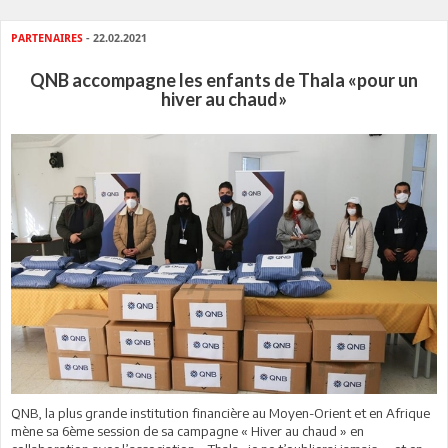
PARTENAIRES
- 22.02.2021
QNB accompagne les enfants de Thala «pour un
hiver au chaud»
QNB, la plus grande institution financière au Moyen-Orient et en Afrique
mène sa 6ème session de sa campagne « Hiver au chaud » en