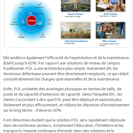
Elle améliore également l'efficacité de l'exploitation et de la maintenance
(E&M) jusqu'à 60%. Par rapport aux solutions de réseau de campus
traditionnel, POL a une architecture plus simple. Autrement dit, les
terminaux défectueux peuvent être directement remplacés, ce qui réduit
considérablement les charges opérationnelles et de la maintenance.
Enfin, POL présente des avantages physiques en termes de taille, de
poids et de capacité d'extension de capacité. Selon l'enquête IDC, les
clients s'accordent à dire que POL peut être déployé et exploité plus
facilement et plus efficacement, et réduire les dépenses d'investissement
sur le long terme - d'environ 20%.
Il est désormais évident que la solution POL sera rapidement déployée
dans de nombreux secteurs, notamment l'éducation, l'hôtellerie et les
transports. Huawei continuera d'investir dans des solutions et la