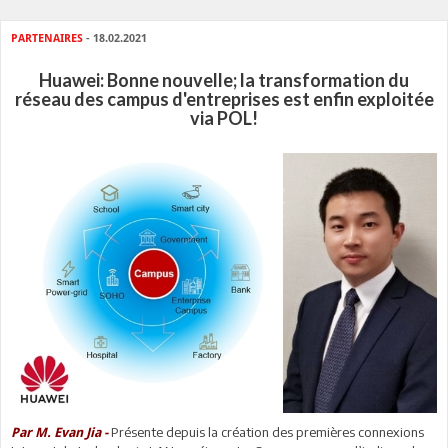
PARTENAIRES
- 18.02.2021
Huawei: Bonne nouvelle; la transformation du
réseau des campus d'entreprises est enfin exploitée
via POL!
Présente depuis la création des premières connexions
Par M. Evan Jia -