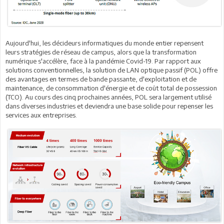
Aujourd'hui, les décideurs informatiques du monde entier repensent
leurs stratégies de réseau de campus, alors que la transformation
numérique s'accélère, face à la pandémie Covid-19. Par rapport aux
solutions conventionnelles, la solution de LAN optique passif (POL) offre
des avantages en termes de bande passante, d'exploitation et de
maintenance, de consommation d'énergie et de coût total de possession
(TCO). Au cours des cinq prochaines années, POL sera largement utilisé
dans diverses industries et deviendra une base solide pour repenser les
services aux entreprises.