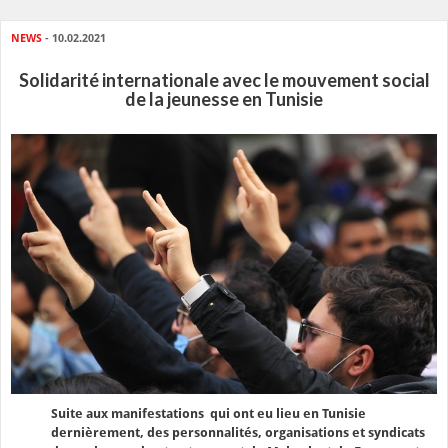
NEWS
- 10.02.2021
Solidarité internationale avec le mouvement social
de la jeunesse en Tunisie
Suite aux manifestations qui ont eu lieu en Tunisie
dernièrement, des personnalités, organisations et syndicats