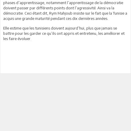
phases d’apprentissage, notamment l’apprentissage de la démocratie
doivent passer par différents points dont l’agressivité. Ainsi va la
démocratie. Ceci étant dit, Rym Mahjoub insiste sur le fait que la Tunisie a
acquis une grande maturité pendant ces dix dernières années.
Elle estime que les tunisiens doivent aujourd’hui, plus que jamais se
battre pour les garder ce qu’ils ont appris et entretenu, les améliorer et
les faire évoluer.