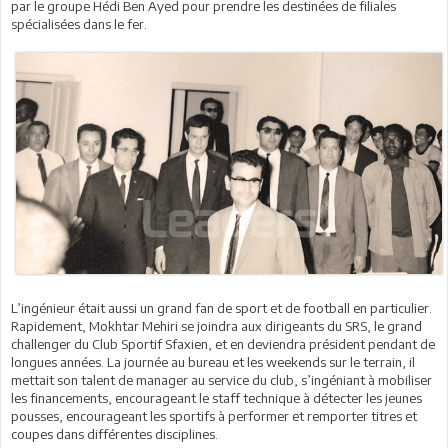
par le groupe Hédi Ben Ayed pour prendre les destinées de filiales
spécialisées dans le fer.
L’ingénieur était aussi un grand fan de sport et de football en particulier.
Rapidement, Mokhtar Mehiri se joindra aux dirigeants du SRS, le grand
challenger du Club Sportif Sfaxien, et en deviendra président pendant de
longues années. La journée au bureau et les weekends sur le terrain, il
mettait son talent de manager au service du club, s’ingéniant à mobiliser
les financements, encourageant le staff technique à détecter les jeunes
pousses, encourageant les sportifs à performer et remporter titres et
coupes dans différentes disciplines.