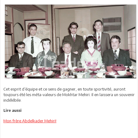
Cet esprit d’équipe et ce sens de gagner, en toute sportivité, auront
toujours été les méta-valeurs de Mokhtar Mehiri. Il en laissera un souvenir
indélébile.
Lire aussi
Mon frère Abdelkader Mehiri!