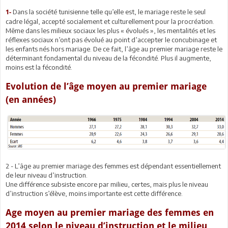
Dans la société tunisienne telle qu’elle est, le mariage reste le seul
1-
cadre légal, accepté socialement et culturellement pour la procréation.
Même dans les milieux sociaux les plus « évolués », les mentalités et les
réflexes sociaux n’ont pas évolué au point d’accepter le concubinage et
les enfants nés hors mariage. De ce fait, l’âge au premier mariage reste le
déterminant fondamental du niveau de la fécondité. Plus il augmente,
moins est la fécondité.
Evolution de l’âge moyen au premier mariage
(en années)
2 - L’âge au premier mariage des femmes est dépendant essentiellement
de leur niveau d’instruction.
Une différence subsiste encore par milieu, certes, mais plus le niveau
d’instruction s’élève, moins importante est cette différence.
Age moyen au premier mariage des femmes en
2014 selon le niveau d’instruction et le milieu