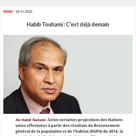
NEWS
- 29.11.2020
Habib Touhami : C’est déjà demain
Selon certaines projections des Nations
Par Habib Touhami -
unies effectuées à partir des résultats du Recensement
général de la population et de l’habitat (RGPH) de 2014, la