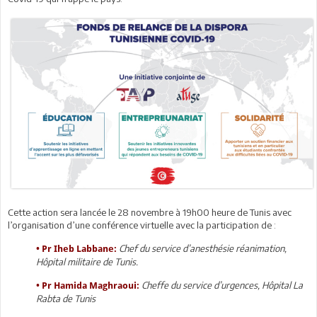
Cette action sera lancée le 28 novembre à 19h00 heure de Tunis avec
l’organisation d’une conférence virtuelle avec la participation de :
Chef du service d’anesthésie réanimation,
•
Pr Iheb Labbane:
Hôpital militaire de Tunis.
Cheffe du service d’urgences, Hôpital La
•
Pr Hamida Maghraoui:
Rabta de Tunis