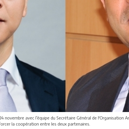
4 novembre avec l’équipe du Secrétaire Général de l'Organisation Ar
rcer la coopération entre les deux partenaires.