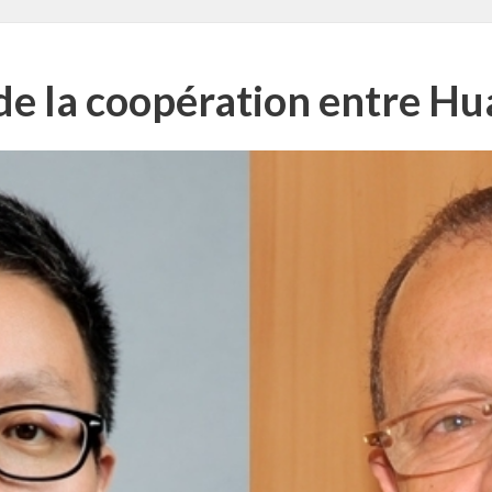
de la coopération entre Hu