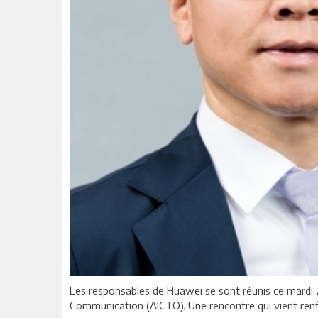
Les responsables de Huawei se sont réunis ce mardi 2
Communication (AICTO). Une rencontre qui vient renfo