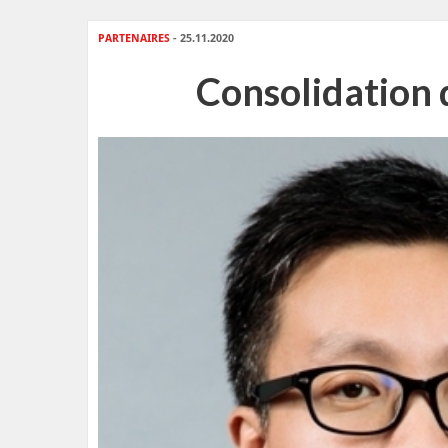
PARTENAIRES
- 25.11.2020
Consolidation 