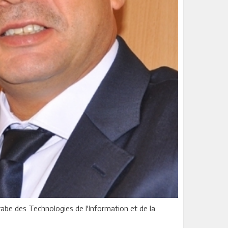
abe des Technologies de l'Information et de la