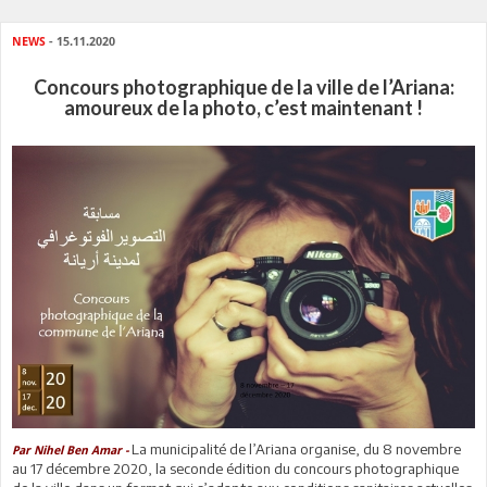
NEWS
- 15.11.2020
Concours photographique de la ville de l’Ariana:
amoureux de la photo, c’est maintenant !
La municipalité de l’Ariana organise, du 8 novembre
Par Nihel Ben Amar -
au 17 décembre 2020, la seconde édition du concours photographique