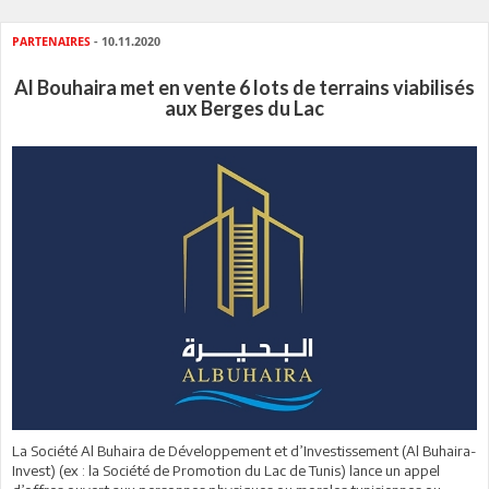
PARTENAIRES
- 10.11.2020
Al Bouhaira met en vente 6 lots de terrains viabilisés
aux Berges du Lac
La Société Al Buhaira de Développement et d’Investissement (Al Buhaira-
Invest) (ex : la Société de Promotion du Lac de Tunis) lance un appel