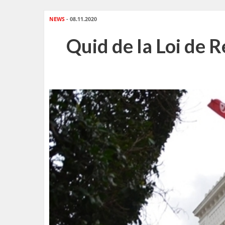
NEWS
- 08.11.2020
Quid de la Loi de Re