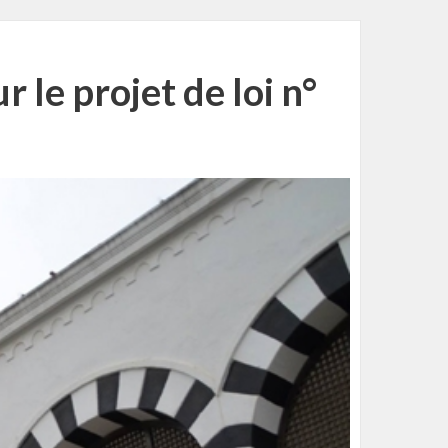
r le projet de loi n°