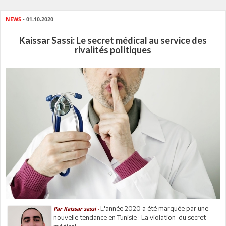
NEWS
- 01.10.2020
Kaissar Sassi: Le secret médical au service des
rivalités politiques
L'année 2020 a été marquée par une
Par Kaissar sassi -
nouvelle tendance en Tunisie : La violation du secret