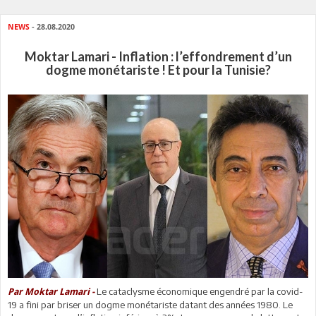
NEWS
- 28.08.2020
Moktar Lamari - Inflation : l’effondrement d’un
dogme monétariste ! Et pour la Tunisie?
Le cataclysme économique engendré par la covid-
Par Moktar Lamari -
19 a fini par briser un dogme monétariste datant des années 1980. Le