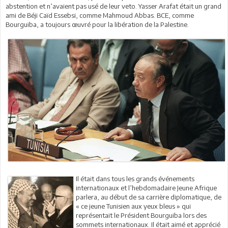
abstention et n’avaient pas usé de leur veto. Yasser Arafat était un grand
ami de Béji Caïd Essebsi, comme Mahmoud Abbas. BCE, comme
Bourguiba, a toujours œuvré pour la libération de la Palestine.
Il était dans tous les grands événements
internationaux et l’hebdomadaire Jeune Afrique
parlera, au début de sa carrière diplomatique, de
« ce jeune Tunisien aux yeux bleus » qui
représentait le Président Bourguiba lors des
sommets internationaux. Il était aimé et apprécié