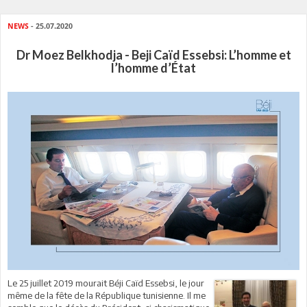
NEWS
- 25.07.2020
Dr Moez Belkhodja - Beji Caïd Essebsi: L’homme et
l’homme d’État
Le 25 juillet 2019 mourait Béji Caïd Essebsi, le jour
même de la fête de la République tunisienne. Il me