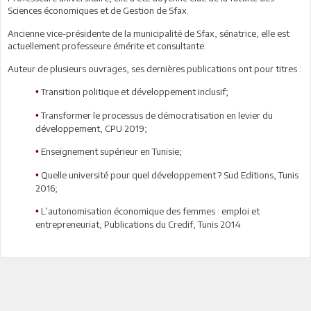
Sciences économiques et de Gestion de Sfax.
Ancienne vice-présidente de la municipalité de Sfax, sénatrice, elle est
actuellement professeure émérite et consultante.
Auteur de plusieurs ouvrages, ses dernières publications ont pour titres :
Transition politique et développement inclusif;
•
Transformer le processus de démocratisation en levier du
•
développement, CPU 2019;
Enseignement supérieur en Tunisie;
•
Quelle université pour quel développement ? Sud Editions, Tunis
•
2016;
L’autonomisation économique des femmes : emploi et
•
entrepreneuriat, Publications du Credif, Tunis 2014