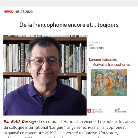
NEWS
- 05.07.2020
De la francophonie encore et… toujours
Les éditions l’Harmattan viennent de publier les actes
Par Rafik Darragi -
du colloque international ‘Langue française, écrivains francophones’,
organisé en novembre 2019 à l’Université de Sousse. L’ouvrage,