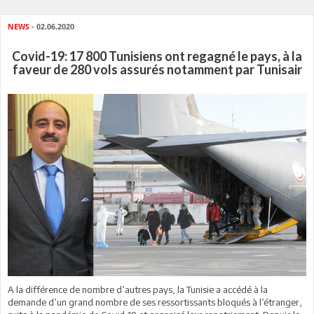
NEWS
- 02.06.2020
Covid-19: 17 800 Tunisiens ont regagné le pays, à la
faveur de 280 vols assurés notamment par Tunisair
A la différence de nombre d’autres pays, la Tunisie a accédé à la
demande d’un grand nombre de ses ressortissants bloqués à l’étranger,