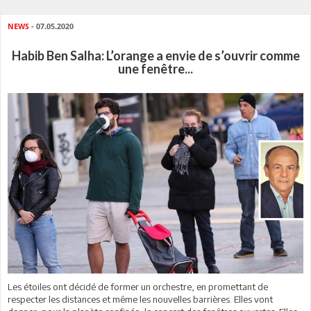
NEWS
- 07.05.2020
Habib Ben Salha: L’orange a envie de s’ouvrir comme
une fenêtre...
Les étoiles ont décidé de former un orchestre, en promettant de
respecter les distances et même les nouvelles barrières. Elles vont