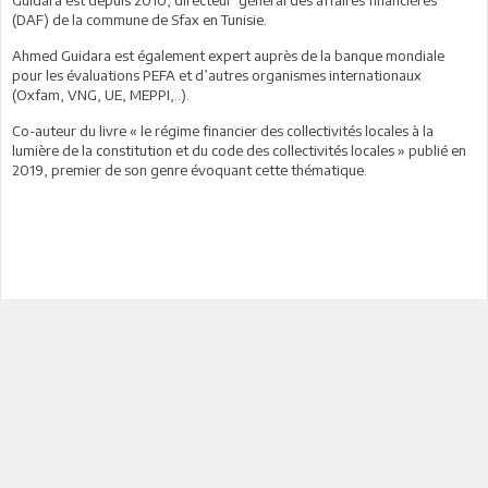
(DAF) de la commune de Sfax en Tunisie.
Ahmed Guidara est également expert auprès de la banque mondiale
pour les évaluations PEFA et d’autres organismes internationaux
(Oxfam, VNG, UE, MEPPI,..).
Co-auteur du livre « le régime financier des collectivités locales à la
lumière de la constitution et du code des collectivités locales » publié en
2019, premier de son genre évoquant cette thématique.