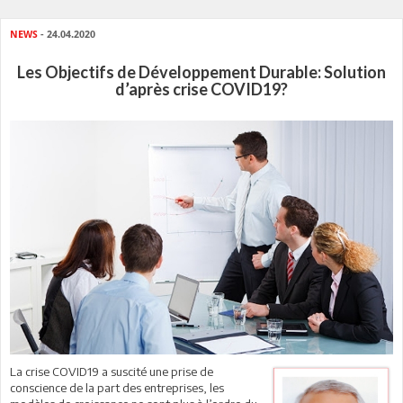
NEWS
- 24.04.2020
Les Objectifs de Développement Durable: Solution
d’après crise COVID19?
La crise COVID19 a suscité une prise de
conscience de la part des entreprises, les