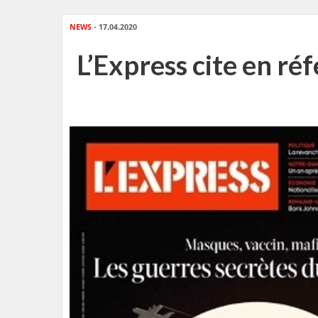
NEWS
- 17.04.2020
L’Express cite en réf