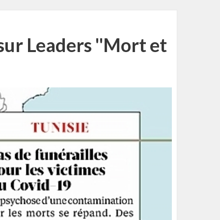
 sur Leaders ''Mort et