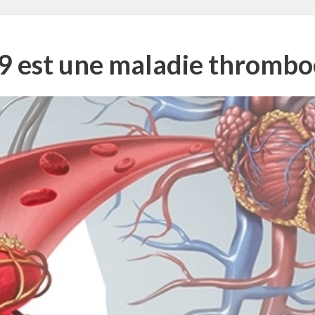
19 est une maladie thromb