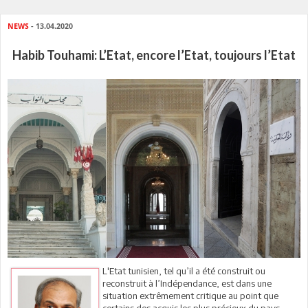
NEWS
- 13.04.2020
Habib Touhami: L’Etat, encore l’Etat, toujours l’Etat
L'Etat tunisien, tel qu’il a été construit ou
reconstruit à l’Indépendance, est dans une
situation extrêmement critique au point que
certains des acquis les plus précieux du pays