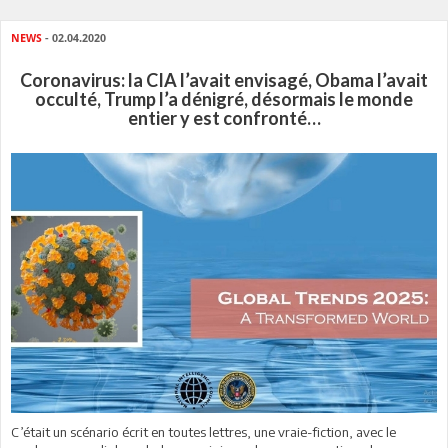
NEWS
- 02.04.2020
Coronavirus: la CIA l’avait envisagé, Obama l’avait
occulté, Trump l’a dénigré, désormais le monde
entier y est confronté…
C’était un scénario écrit en toutes lettres, une vraie-fiction, avec le