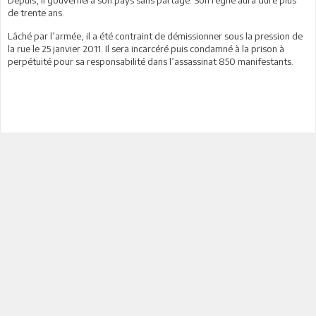
de trente ans.
Lâché par l’armée, il a été contraint de démissionner sous la pression de
la rue le 25 janvier 2011. Il sera incarcéré puis condamné à la prison à
perpétuité pour sa responsabilité dans l’assassinat 850 manifestants.