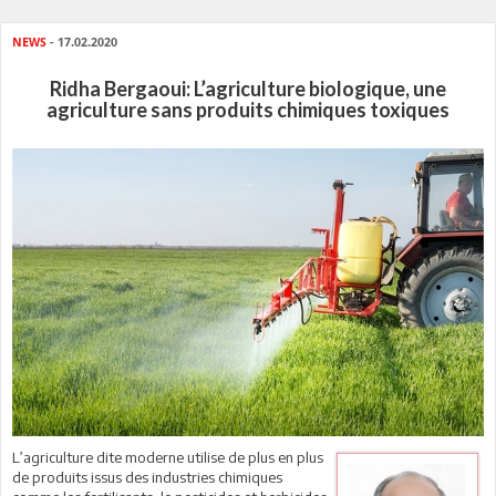
NEWS
- 17.02.2020
Ridha Bergaoui: L’agriculture biologique, une
agriculture sans produits chimiques toxiques
L’agriculture dite moderne utilise de plus en plus
de produits issus des industries chimiques