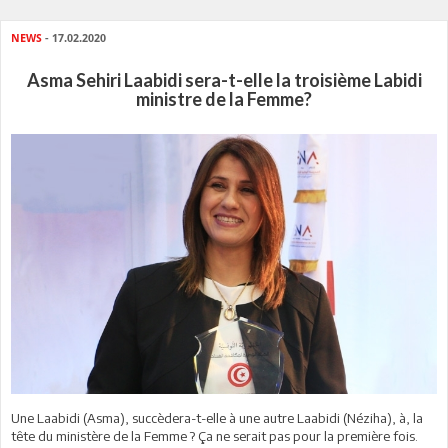
NEWS
- 17.02.2020
Asma Sehiri Laabidi sera-t-elle la troisième Labidi
ministre de la Femme?
Une Laabidi (Asma), succèdera-t-elle à une autre Laabidi (Néziha), à, la
tête du ministère de la Femme ? Ça ne serait pas pour la première fois.