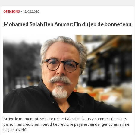
OPINIONS
- 12.02.2020
Mohamed Salah Ben Ammar: Fin du jeu de bonneteau
Arrive le moment où se taire revient à trahir. Nous y sommes. Plusieurs
personnes crédibles, l’ont dit et redit, le pays est en danger comme il ne
l’a jamais été.