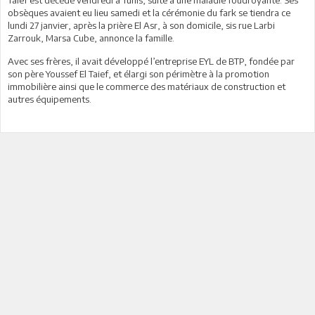
obsèques avaient eu lieu samedi et la cérémonie du fark se tiendra ce
lundi 27 janvier, après la prière El Asr, à son domicile, sis rue Larbi
Zarrouk, Marsa Cube, annonce la famille.
Avec ses frères, il avait développé l’entreprise EYL de BTP, fondée par
son père Youssef El Taief, et élargi son périmètre à la promotion
immobilière ainsi que le commerce des matériaux de construction et
autres équipements.