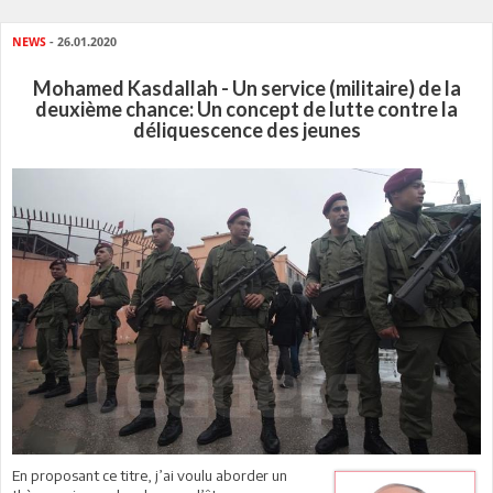
NEWS
- 26.01.2020
Mohamed Kasdallah - Un service (militaire) de la
deuxième chance: Un concept de lutte contre la
déliquescence des jeunes
En proposant ce titre, j’ai voulu aborder un