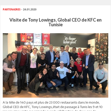
PARTENAIRES
- 24.01.2020
Visite de Tony Lowings, Global CEO de KFC en
Tunisie
A la tête de 140 pays et plus de 23 000 restaurants dans le monde,
Global CEO de KFC, Tony Lowings,était de passage à Tunis les 9 et 10