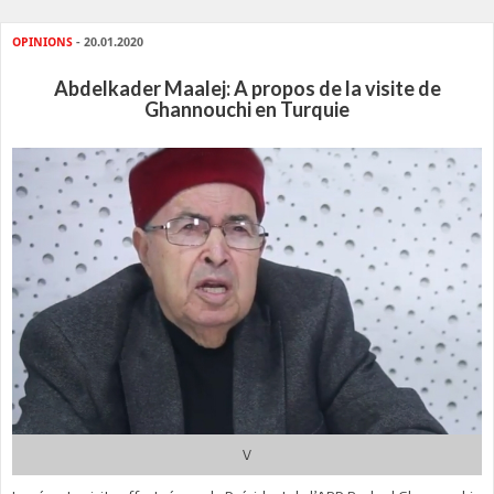
OPINIONS
- 20.01.2020
Abdelkader Maalej: A propos de la visite de
Ghannouchi en Turquie
V