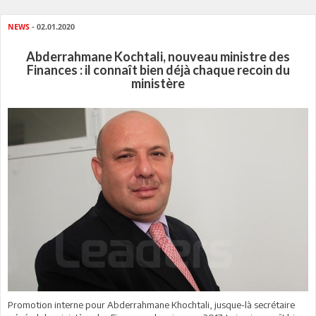
NEWS
- 02.01.2020
Abderrahmane Kochtali, nouveau ministre des
Finances : il connaît bien déjà chaque recoin du
ministère
Promotion interne pour Abderrahmane Khochtali, jusque-là secrétaire