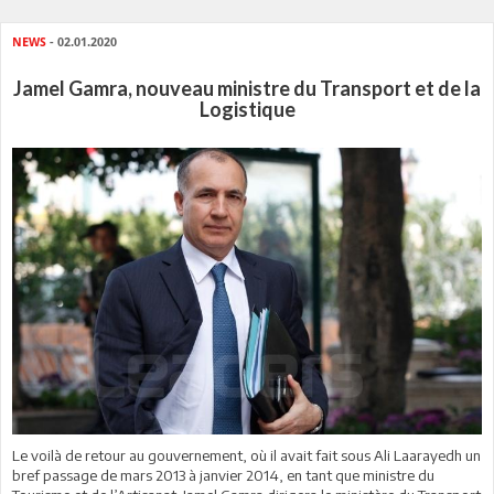
NEWS
- 02.01.2020
Jamel Gamra, nouveau ministre du Transport et de la
Logistique
Le voilà de retour au gouvernement, où il avait fait sous Ali Laarayedh un
bref passage de mars 2013 à janvier 2014, en tant que ministre du