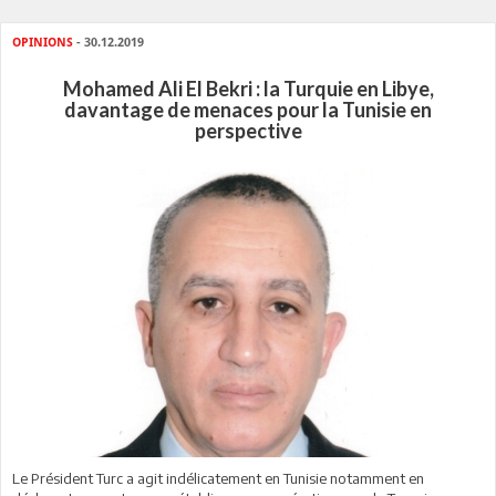
OPINIONS
- 30.12.2019
Mohamed Ali El Bekri : la Turquie en Libye,
davantage de menaces pour la Tunisie en
perspective
Le Président Turc a agit indélicatement en Tunisie notamment en