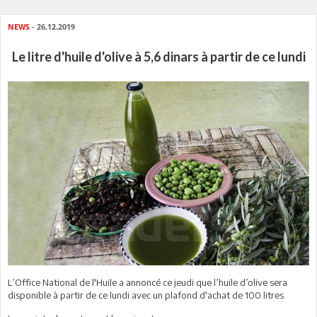
NEWS
- 26.12.2019
Le litre d'huile d'olive à 5,6 dinars à partir de ce lundi
L’Office National de l'Huile a annoncé ce jeudi que l’huile d’olive sera
disponible à partir de ce lundi avec un plafond d'achat de 100 litres.