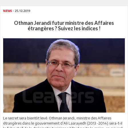
NEWS
- 25.12.2019
Othman Jerandi futur ministre des Affaires
étrangères ? Suivez les indices !
Le secret sera bientôt levé. Othman Jerandi, ministre des Affaires
étrangères dans le gouvernement d’Ali Laarayedh (2013 -2014) sera-t-il