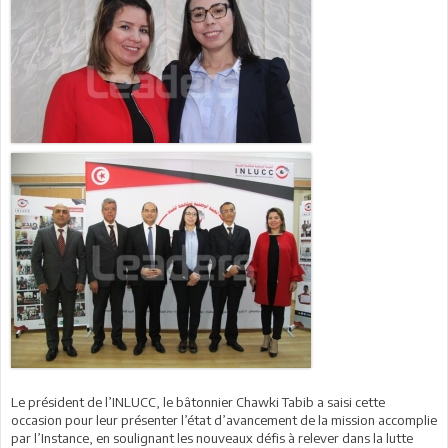
Le président de l’INLUCC, le bâtonnier Chawki Tabib a saisi cette
occasion pour leur présenter l’état d’avancement de la mission accomplie
par l’Instance, en soulignant les nouveaux défis à relever dans la lutte