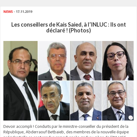
NEWS
- 17.11.2019
Les conseillers de Kais Saied, à l’INLUC : Ils ont
déclaré ! (Photos)
Devoir accompli ! Conduits par le ministre-conseiller du président de la
République, Abderraouf Betbaieb, des membres de la nouvelle équipe