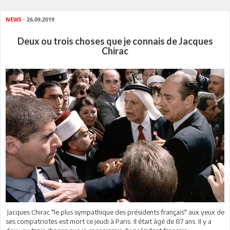
NEWS
- 26.09.2019
Deux ou trois choses que je connais de Jacques
Chirac
Jacques Chirac "le plus sympathique des présidents français" aux yeux de
ses compatriotes est mort ce jeudi à Paris. Il était âgé de 87 ans. Il y a