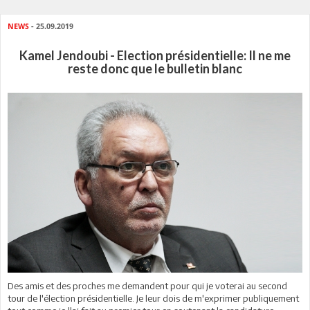
NEWS
- 25.09.2019
Kamel Jendoubi - Election présidentielle: Il ne me
reste donc que le bulletin blanc
Des amis et des proches me demandent pour qui je voterai au second
tour de l'élection présidentielle. Je leur dois de m'exprimer publiquement