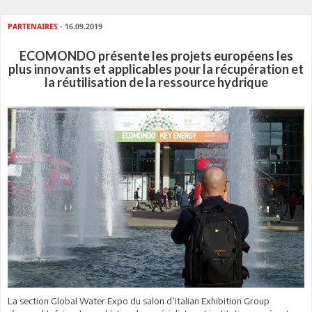
PARTENAIRES
- 16.09.2019
ECOMONDO présente les projets européens les
plus innovants et applicables pour la récupération et
la réutilisation de la ressource hydrique
La section Global Water Expo du salon d’Italian Exhibition Group